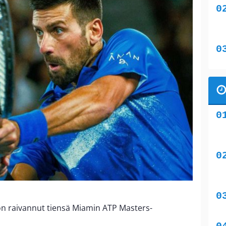
n raivannut tiensä Miamin ATP Masters-