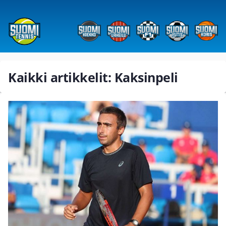
Kaikki artikkelit: Kaksinpeli