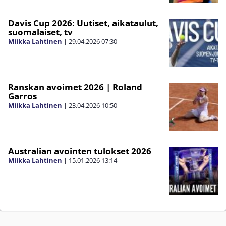
Davis Cup 2026: Uutiset, aikataulut,
suomalaiset, tv
Miikka Lahtinen
|
29.04.2026
07:30
Ranskan avoimet 2026 | Roland
Garros
Miikka Lahtinen
|
23.04.2026
10:50
Australian avointen tulokset 2026
Miikka Lahtinen
|
15.01.2026
13:14