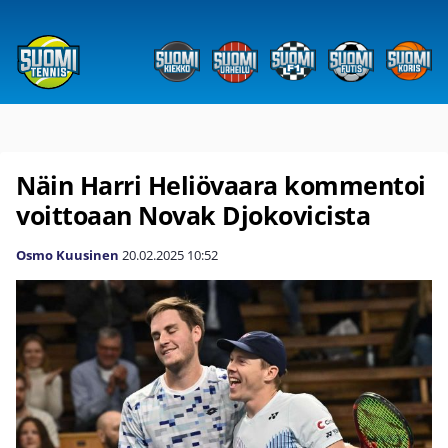
Näin Harri Heliövaara kommentoi
voittoaan Novak Djokovicista
Osmo Kuusinen
20.02.2025
10:52