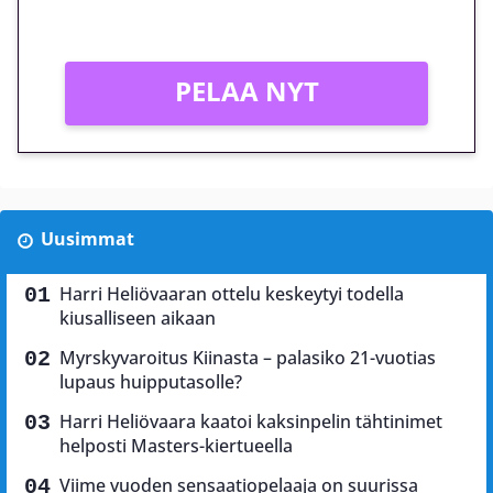
Vain uusille asiakkaille!
PELAA NYT
Uusimmat
Harri Heliövaaran ottelu keskeytyi todella
kiusalliseen aikaan
Myrskyvaroitus Kiinasta – palasiko 21-vuotias
lupaus huipputasolle?
Harri Heliövaara kaatoi kaksinpelin tähtinimet
helposti Masters-kiertueella
Viime vuoden sensaatiopelaaja on suurissa