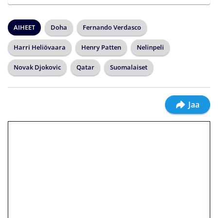
AIHEET
Doha
Fernando Verdasco
Harri Heliövaara
Henry Patten
Nelinpeli
Novak Djokovic
Qatar
Suomalaiset
Jaa
🎁 Huipputarjous jatkuu: 10
euron kierrätysvapaa
megakierros Reactoonz-
peliin – vain 1 eurolla!
Peli: Reactoonz