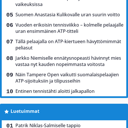
vaikeuksissa
Suomen Anastasia Kulikovalle uran suurin voitto
Vuoden erikoisin tennisviikko – kolmelle pelaajalle
uran ensimmäinen ATP-titteli
Tällä pelaajalla on ATP-kiertueen hävyttömimmät
peliasut
Jarkko Niemiselle ennätysnopeasti hävinnyt mies
vastaa nyt kauden nopeimmasta voitosta
Näin Tampere Open vaikutti suomalaispelaajien
ATP-sijoituksiin ja tilipusseihin
Entinen tennistähti aloitti jalkapallon
Luetuimmat
Patrik Niklas-Salmiselle tappio