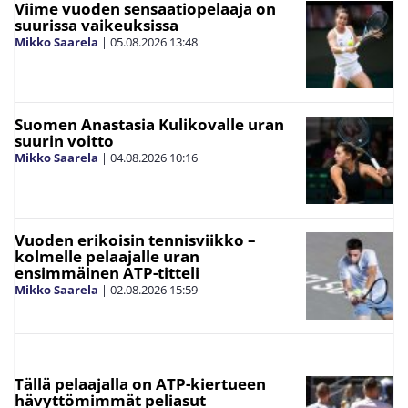
Viime vuoden sensaatiopelaaja on
suurissa vaikeuksissa
Mikko Saarela
|
05.08.2026
13:48
Suomen Anastasia Kulikovalle uran
suurin voitto
Mikko Saarela
|
04.08.2026
10:16
Vuoden erikoisin tennisviikko –
kolmelle pelaajalle uran
ensimmäinen ATP-titteli
Mikko Saarela
|
02.08.2026
15:59
Tällä pelaajalla on ATP-kiertueen
hävyttömimmät peliasut