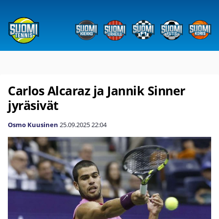
Carlos Alcaraz ja Jannik Sinner
jyräsivät
Osmo Kuusinen
25.09.2025
22:04