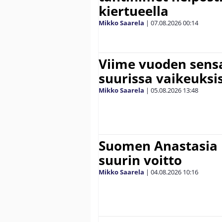
kiertueella
Mikko Saarela
|
07.08.2026
00:14
Viime vuoden sens
suurissa vaikeuksi
Mikko Saarela
|
05.08.2026
13:48
Suomen Anastasia 
suurin voitto
Mikko Saarela
|
04.08.2026
10:16