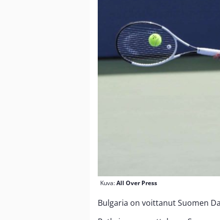
Kuva:
All Over Press
Bulgaria on voittanut Suomen Dav