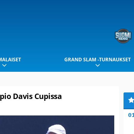
ALAISET
GRAND SLAM -TURNAUKSET
pio Davis Cupissa