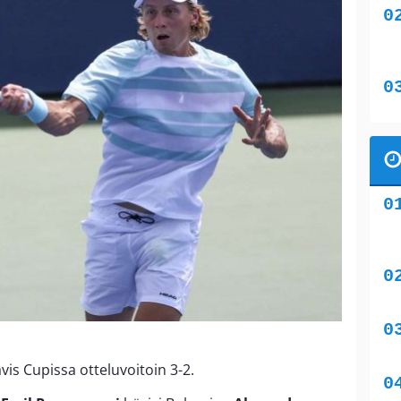
is Cupissa otteluvoitoin 3-2.