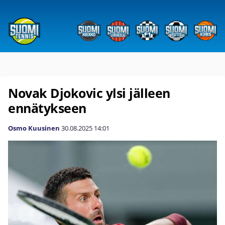
Novak Djokovic ylsi jälleen
ennätykseen
Osmo Kuusinen
30.08.2025
14:01