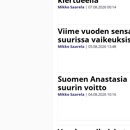
kiertueella
Mikko Saarela
|
07.08.2026
00:14
Viime vuoden sens
suurissa vaikeuksi
Mikko Saarela
|
05.08.2026
13:48
Suomen Anastasia 
suurin voitto
Mikko Saarela
|
04.08.2026
10:16