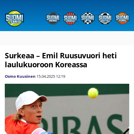
Surkeaa – Emil Ruusuvuori heti
laulukuoroon Koreassa
Osmo Kuusinen
15.04.2025
12:19