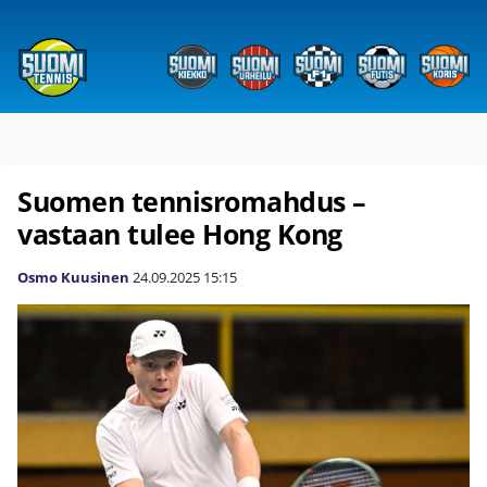
Suomen tennisromahdus –
vastaan tulee Hong Kong
Osmo Kuusinen
24.09.2025
15:15