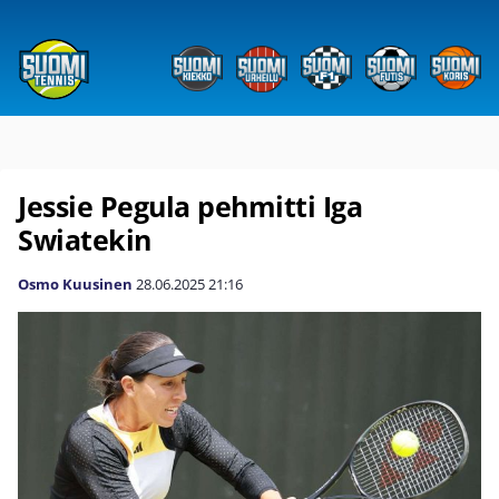
Jessie Pegula pehmitti Iga
Swiatekin
Osmo Kuusinen
28.06.2025
21:16