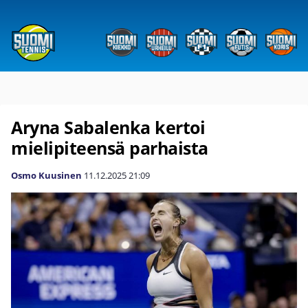
Aryna Sabalenka kertoi
mielipiteensä parhaista
Osmo Kuusinen
11.12.2025
21:09