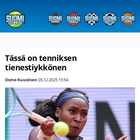
Tässä on tenniksen
tienestiykkönen
Osmo Kuusinen
05.12.2025
15:54