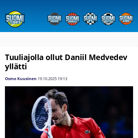
Tuuliajolla ollut Daniil Medvedev
yllätti
Osmo Kuusinen
19.10.2025
19:13