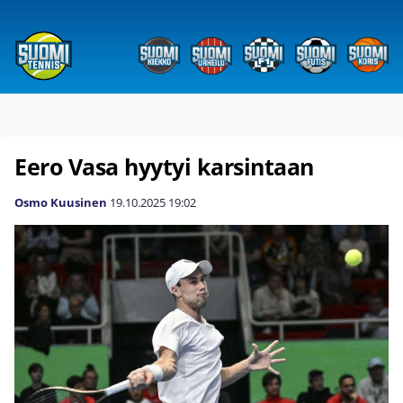
Eero Vasa hyytyi karsintaan
Osmo Kuusinen
19.10.2025
19:02