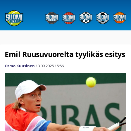
Emil Ruusuvuorelta tyylikäs esitys
Osmo Kuusinen
13.09.2025
15:56