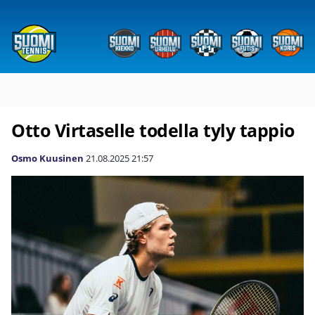
Otto Virtaselle todella tyly tappio
Osmo Kuusinen
21.08.2025
21:57