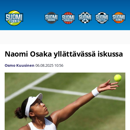
Naomi Osaka yllättävässä iskussa
Osmo Kuusinen
06.08.2025
10:56