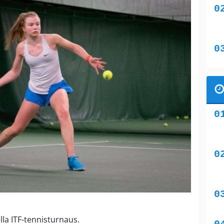
ella ITF-tennisturnaus.