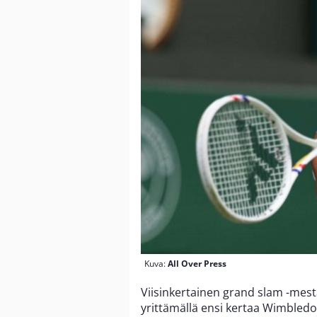
Kuva:
All Over Press
Viisinkertainen grand slam -mest
yrittämällä ensi kertaa Wimbledo