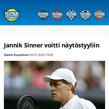
Jannik Sinner voitti näytöstyyliin
Osmo Kuusinen
05.07.2025
19:05