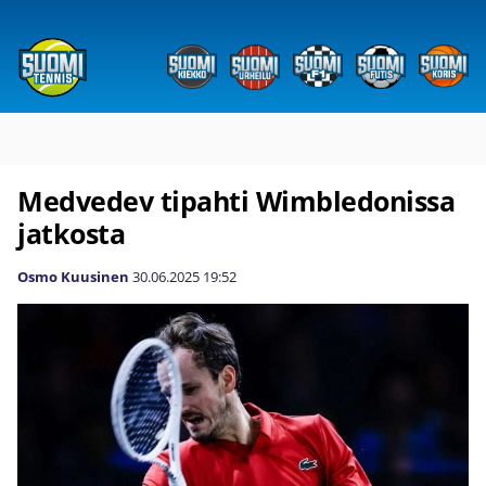
Medvedev tipahti Wimbledonissa
jatkosta
Osmo Kuusinen
30.06.2025
19:52