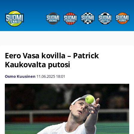
Eero Vasa kovilla – Patrick
Kaukovalta putosi
Osmo Kuusinen
11.06.2025
18:01