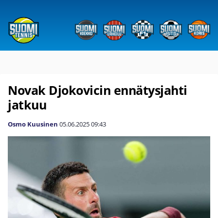
Novak Djokovicin ennätysjahti
jatkuu
Osmo Kuusinen
05.06.2025
09:43