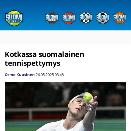
Kotkassa suomalainen
tennispettymys
Osmo Kuusinen
26.05.2025
03:48