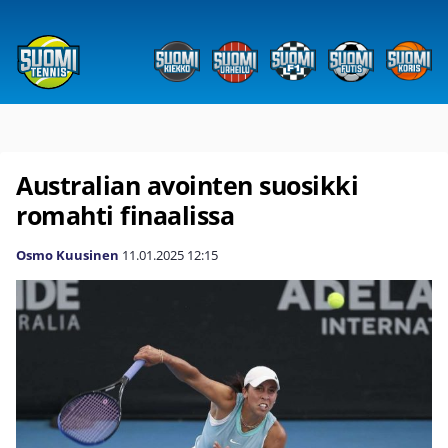
Australian avointen suosikki
romahti finaalissa
Osmo Kuusinen
11.01.2025
12:15