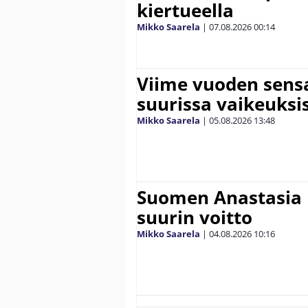
kiertueella
Mikko Saarela
|
07.08.2026
00:14
Viime vuoden sens
suurissa vaikeuksi
Mikko Saarela
|
05.08.2026
13:48
Suomen Anastasia 
suurin voitto
Mikko Saarela
|
04.08.2026
10:16