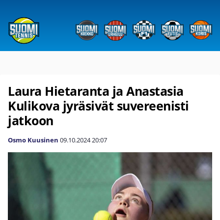
Laura Hietaranta ja Anastasia
Kulikova jyräsivät suvereenisti
jatkoon
Osmo Kuusinen
09.10.2024
20:07