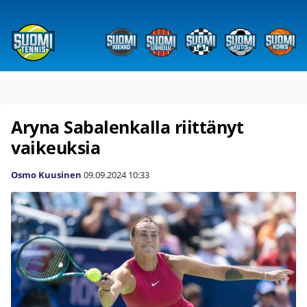
Aryna Sabalenkalla riittänyt
vaikeuksia
Osmo Kuusinen
09.09.2024
10:33