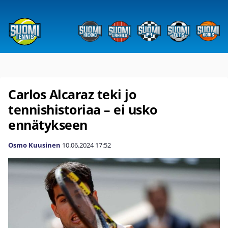
Carlos Alcaraz teki jo
tennishistoriaa – ei usko
ennätykseen
Osmo Kuusinen
10.06.2024
17:52