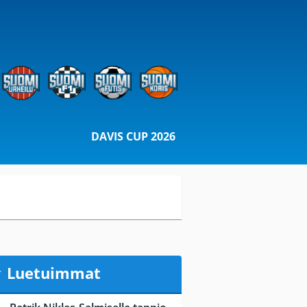
DAVIS CUP 2026
Luetuimmat