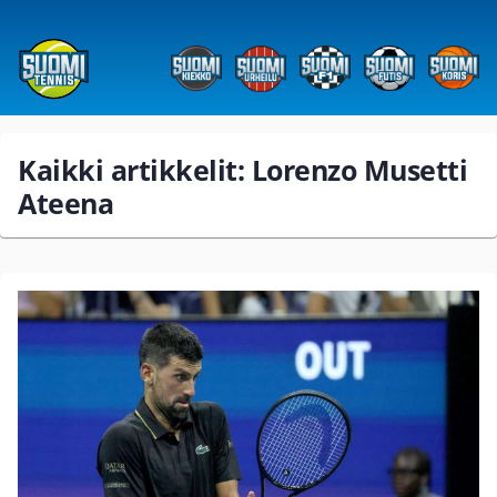
Kaikki artikkelit: Lorenzo Musetti
Ateena