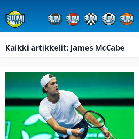
Kaikki artikkelit: James McCabe