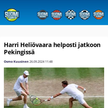
Harri Heliövaara helposti jatkoon
Pekingissä
Osmo Kuusinen
26.09.2024
11:48